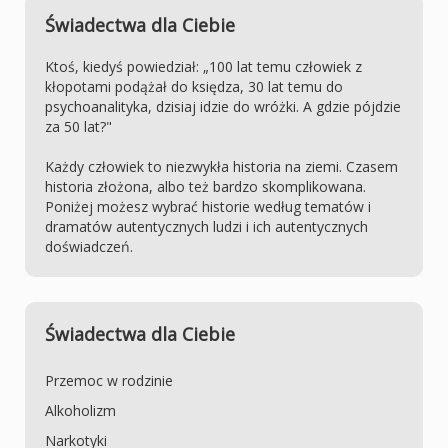
Świadectwa dla Ciebie
Ktoś, kiedyś powiedział: „100 lat temu człowiek z
kłopotami podążał do księdza, 30 lat temu do
psychoanalityka, dzisiaj idzie do wróżki. A gdzie pójdzie
za 50 lat?"
Każdy człowiek to niezwykła historia na ziemi. Czasem
historia złożona, albo też bardzo skomplikowana.
Poniżej możesz wybrać historie według tematów i
dramatów autentycznych ludzi i ich autentycznych
doświadczeń.
Świadectwa dla Ciebie
Przemoc w rodzinie
Alkoholizm
Narkotyki