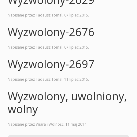
Napisane przez Tadeusz Tomal,
07 lipiec 2015
.
Wyzwolony-2676
Napisane przez Tadeusz Tomal,
07 lipiec 2015
.
Wyzwolony-2697
Napisane przez Tadeusz Tomal,
11 lipiec 2015
.
Wyzwolony, uwolniony,
wolny
Napisane przez Wiara i Wolność,
11 maj 2014
.