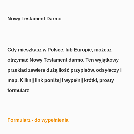
Nowy Testament Darmo
Gdy mieszkasz w Polsce, lub Europie, możesz
otrzymać Nowy Testament darmo. Ten wyjątkowy
przekład zawiera dużą ilość przypisów, odsyłaczy i
map.
Kliknij link poniżej i wypełnij krótki, prosty
formularz
Formularz - do wypełnienia