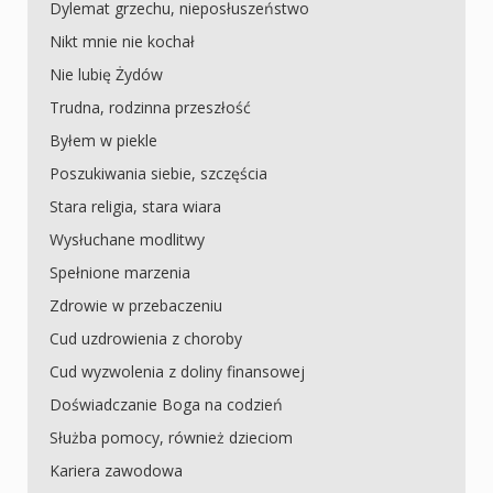
Dylemat grzechu, nieposłuszeństwo
Nikt mnie nie kochał
Nie lubię Żydów
Trudna, rodzinna przeszłość
Byłem w piekle
Poszukiwania siebie, szczęścia
Stara religia, stara wiara
Wysłuchane modlitwy
Spełnione marzenia
Zdrowie w przebaczeniu
Cud uzdrowienia z choroby
Cud wyzwolenia z doliny finansowej
Doświadczanie Boga na codzień
Służba pomocy, również dzieciom
Kariera zawodowa