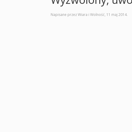
Napisane przez Wiara i Wolność,
11 maj 2014
.