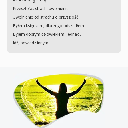
Przeszłość, strach, uwolnienie
Uwolnienie od strachu o przyszłość
Byłem księdzem, dlaczego odszedłem
Byłem dobrym człowiekiem, jednak ...
Idź, powiedz innym