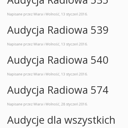
Napisane przez Wiara i Wolność,
13 styczeń 2016
.
Audycja Radiowa 539
Napisane przez Wiara i Wolność,
13 styczeń 2016
.
Audycja Radiowa 540
Napisane przez Wiara i Wolność,
13 styczeń 2016
.
Audycja Radiowa 574
Napisane przez Wiara i Wolność,
28 styczeń 2016
.
Audycje dla wszystkich