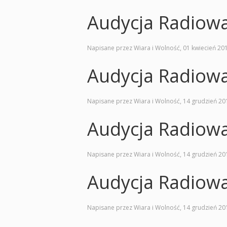
Audycja Radiow
Napisane przez Wiara i Wolność,
01 kwiecień 20
Audycja Radiow
Napisane przez Wiara i Wolność,
14 grudzień 20
Audycja Radiow
Napisane przez Wiara i Wolność,
14 grudzień 20
Audycja Radiow
Napisane przez Wiara i Wolność,
14 grudzień 20