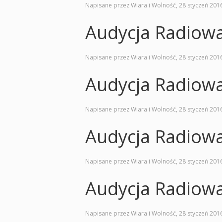
Napisane przez Wiara i Wolność,
28 styczeń 201
Audycja Radiow
Napisane przez Wiara i Wolność,
28 styczeń 201
Audycja Radiow
Napisane przez Wiara i Wolność,
28 styczeń 201
Audycja Radiow
Napisane przez Wiara i Wolność,
28 styczeń 201
Audycja Radiow
Napisane przez Wiara i Wolność,
28 styczeń 201