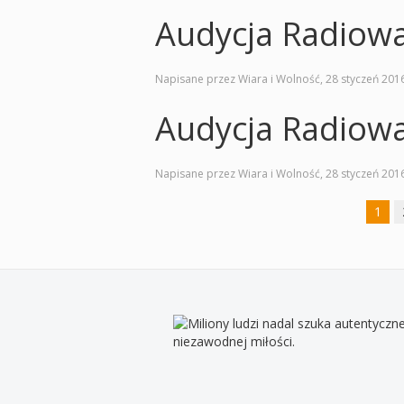
Audycja Radiow
Napisane przez Wiara i Wolność,
28 styczeń 201
Audycja Radiow
Napisane przez Wiara i Wolność,
28 styczeń 201
1