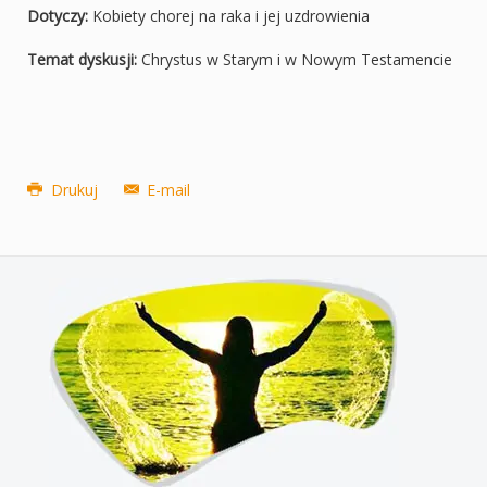
Dotyczy:
Kobiety chorej na raka i jej uzdrowienia
Temat dyskusji:
Chrystus w Starym i w Nowym Testamencie
Drukuj
E-mail